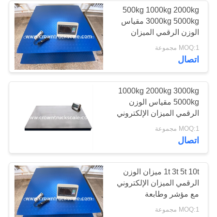
500kg 1000kg 2000kg
3000kg 5000kg مقياس
الوزن الرقمي الميزان
الإلكتروني مع مؤشر
MOQ:1 مجموعة
وطابعة
اتصال
1000kg 2000kg 3000kg
5000kg مقياس الوزن
الرقمي الميزان الإلكتروني
مع المؤشر والطابعة
MOQ:1 مجموعة
اتصال
1t 3t 5t 10t ميزان الوزن
الرقمي الميزان الإلكتروني
مع مؤشر وطابعة
MOQ:1 مجموعة