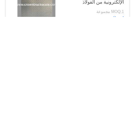
الإلكترونية من الفولاذ
الكربوني
MOQ:1 مجموعة
اتصال
2000 كجم الميزان الرقمي
للوزن الأرضي الميزان
الإلكتروني من الفولاذ
الكربوني
MOQ:1 مجموعة
اتصال
500 كجم الميزان الرقمي
للوزن الأرضي الميزان
الإلكتروني من الفولاذ
الكربوني
MOQ:1 مجموعة
اتصال