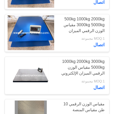
اتصال
500kg 1000kg 2000kg
3000kg 5000kg مقياس
الوزن الرقمي الميزان
الإلكتروني مع مؤشر
MOQ:1 مجموعة
وطابعة
اتصال
1000kg 2000kg 3000kg
5000kg مقياس الوزن
الرقمي الميزان الإلكتروني
مع المؤشر والطابعة
MOQ:1 مجموعة
اتصال
مقياس الوزن الرقمي 10
طن مقياس المنصة