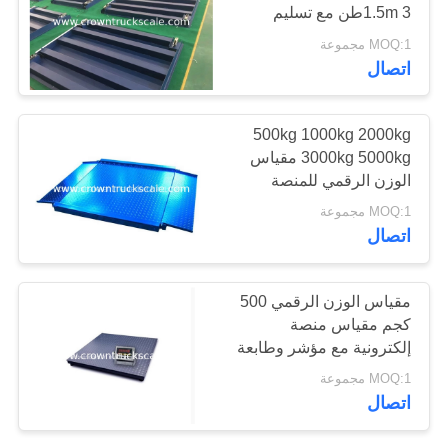
1.5m 3طن مع تسليم
سريع
MOQ:1 مجموعة
اتصال
500kg 1000kg 2000kg
3000kg 5000kg مقياس
الوزن الرقمي للمنصة
الإلكترونية مع المنصة
MOQ:1 مجموعة
اتصال
مقياس الوزن الرقمي 500
كجم مقياس منصة
إلكترونية مع مؤشر وطابعة
MOQ:1 مجموعة
اتصال