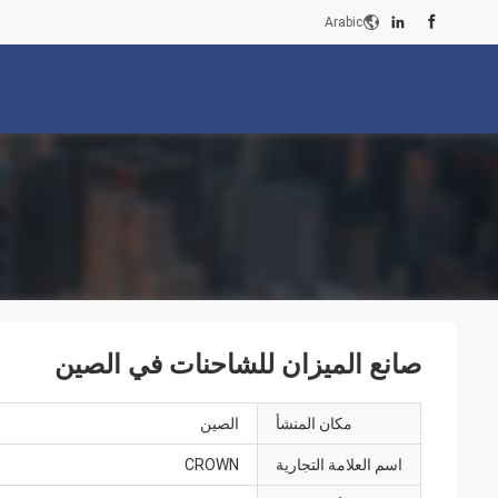
Arabic
صانع الميزان للشاحنات في الصين
مكان المنشأ
الصين
اسم العلامة التجارية
CROWN