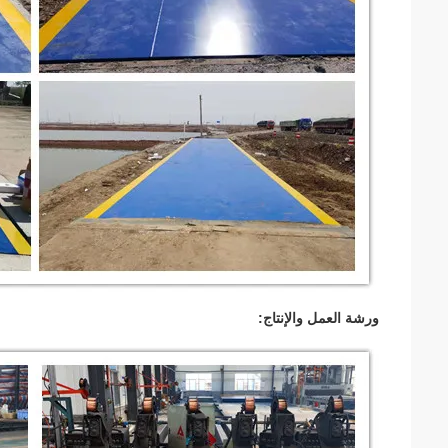
ورشة العمل والإنتاج: