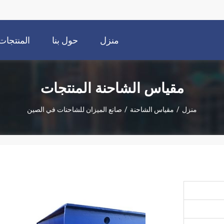
منزل
حول بنا
المنتجات
مقياس الشاحنة المنتجات
منزل
/
مقياس الشاحنة
/
صانع الميزان للشاحنات في الصين