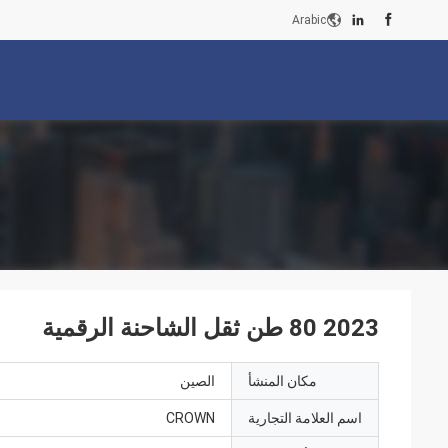
Arabic
2023 80 طن ثقل الشاحنة الرقمية
مكان المنشأ
الصين
اسم العلامة التجارية
CROWN