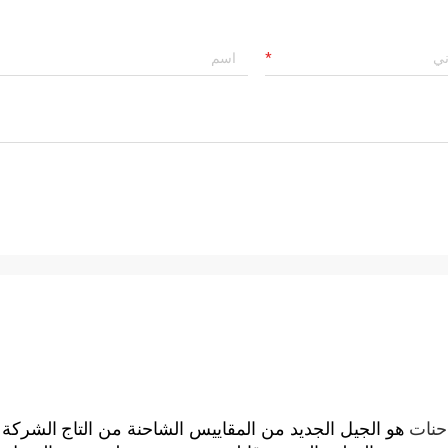
حنات
هو الجيل الجديد من المقاييس الشاحنة من التاج
الشركة 