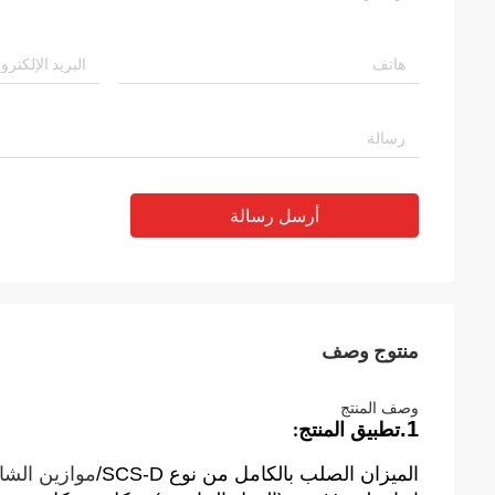
أرسل رسالة
منتوج وصف
وصف المنتج
1.
تطبيق المنتج
:
الميزان الصلب بالكامل من نوع SCS-D/
موازين الشا