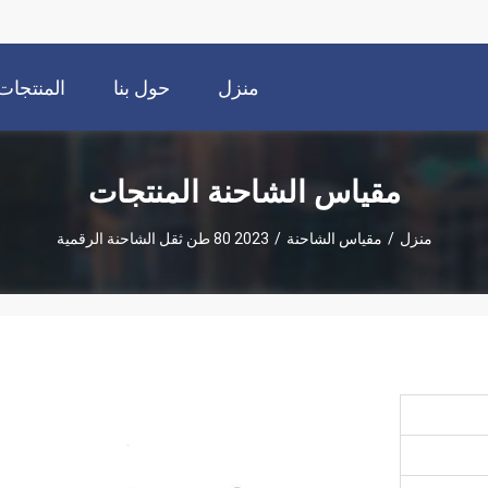
منزل
حول بنا
المنتجات
مقياس الشاحنة المنتجات
منزل
/
مقياس الشاحنة
/
2023 80 طن ثقل الشاحنة الرقمية