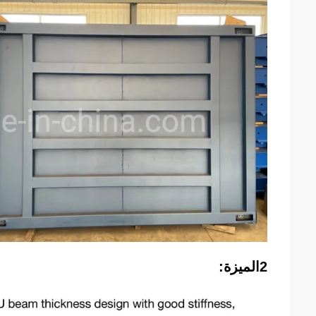
2الميزة: