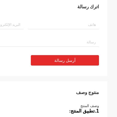
اترك رسالة
أرسل رسالة
منتوج وصف
وصف المنتج
1.
تطبيق المنتج
: