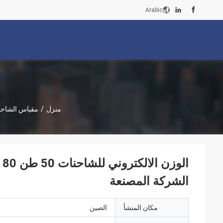
Arabic
منزل
/
مقياس الشاحن
الشركة المصنعة
مكان المنشأ
الصين