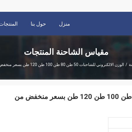
منزل
حول بنا
المنتجات
مقياس الشاحنة المنتجات
ة
/
الوزن الالكتروني للشاحنات 50 طن 80 طن 100 طن 120 طن بسعر منخفض من الشركة المصنعة
الوزن الالكتروني للشاحنات 50 طن 80 طن 100 طن 120 طن بسعر منخفض من