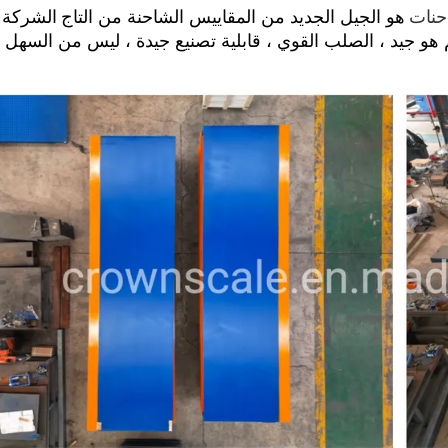
حنات
هو الجيل الجديد من المقاييس الشاحنة من التاج
الشركة 
ل ضخم هو جيد ، الصلب القوي ، قابلية تصنيع جيدة ، ليس من السهل 