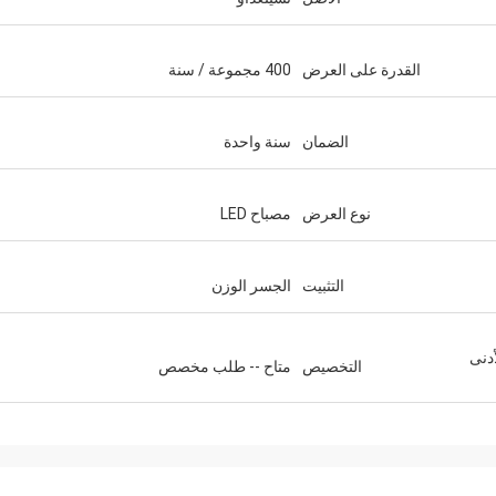
القدرة على العرض
400 مجموعة / سنة
الضمان
سنة واحدة
نوع العرض
مصباح LED
التثبيت
الجسر الوزن
حد الأدنى
التخصيص
متاح -- طلب مخصص