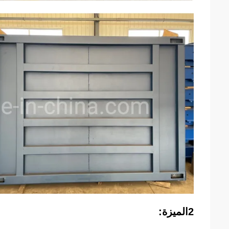
2الميزة: