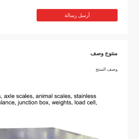
أرسل رسالة
منتوج وصف
وصف المنتج