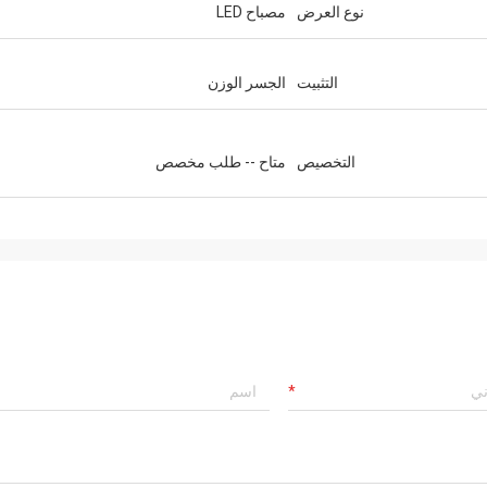
نوع العرض
مصباح LED
التثبيت
الجسر الوزن
التخصيص
متاح -- طلب مخصص