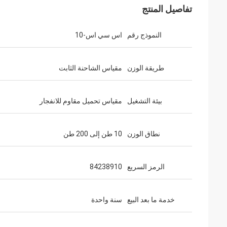
تفاصيل المنتج
النموذج رقم
اس سي اس-10
طريقة الوزن
مقياس الشاحنة الثابت
بيئة التشغيل
مقياس تحميل مقاوم للانفجار
نطاق الوزن
10 طن إلى 200 طن
الرمز السريع
84238910
خدمة ما بعد البيع
سنة واحدة