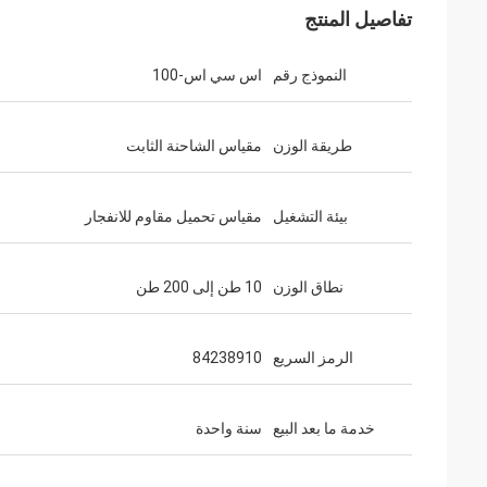
تفاصيل المنتج
النموذج رقم
اس سي اس-100
طريقة الوزن
مقياس الشاحنة الثابت
بيئة التشغيل
مقياس تحميل مقاوم للانفجار
نطاق الوزن
10 طن إلى 200 طن
الرمز السريع
84238910
خدمة ما بعد البيع
سنة واحدة