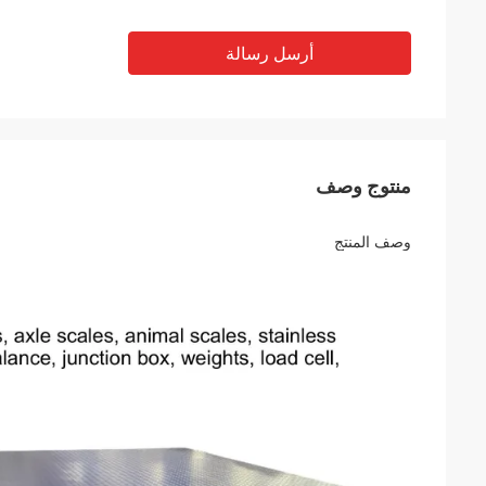
أرسل رسالة
منتوج وصف
وصف المنتج