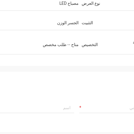
نوع العرض
مصباح LED
التثبيت
الجسر الوزن
التخصيص
متاح -- طلب مخصص