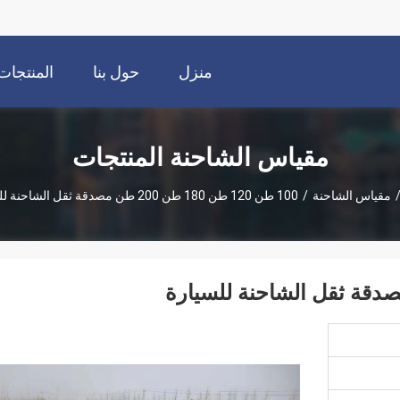
منزل
حول بنا
المنتجات
مقياس الشاحنة المنتجات
مقياس الشاحنة
/
100 طن 120 طن 180 طن 200 طن مصدقة ثقل الشاحنة للسيارة