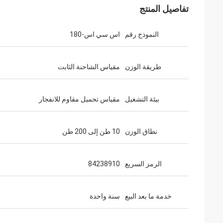
تفاصيل المنتج
النموذج رقم
اس سي اس-180
طريقة الوزن
مقياس الشاحنة الثابت
بيئة التشغيل
مقياس تحميل مقاوم للانفجار
نطاق الوزن
10 طن إلى 200 طن
الرمز السريع
84238910
خدمة ما بعد البيع
سنة واحدة