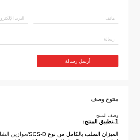
أرسل رسالة
منتوج وصف
وصف المنتج
1.
تطبيق المنتج
:
الميزان الصلب بالكامل من نوع SCS-D/
موازين الشا