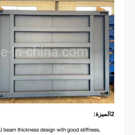
2الميزة: