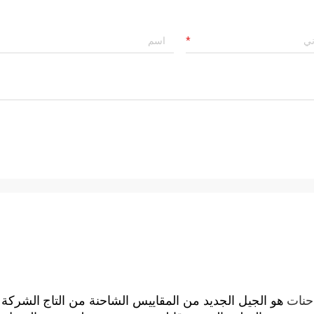
حنات
هو الجيل الجديد من المقاييس الشاحنة من التاج
الشركة 